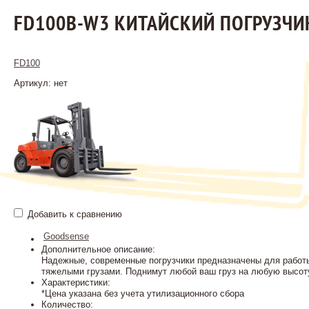
FD100B-W3 КИТАЙСКИЙ ПОГРУЗЧИ
FD100
Артикул: нет
Добавить к сравнению
Goodsense
Дополнительное описание:
Надежные, современные погрузчики предназначены для работ
тяжелыми грузами. Поднимут любой ваш груз на любую высот
Характеристики:
*Цена указана без учета утилизационного сбора
Количество: