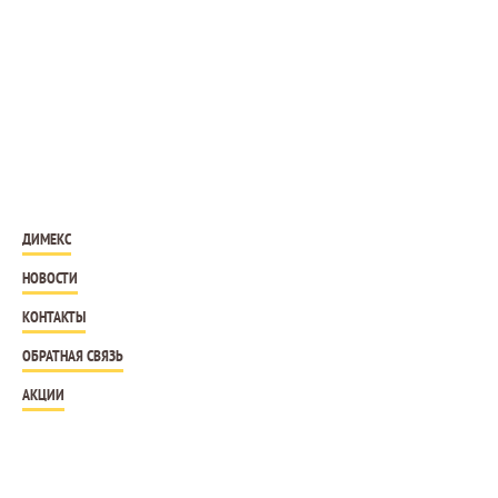
ДИМЕКС
НОВОСТИ
КОНТАКТЫ
ОБРАТНАЯ СВЯЗЬ
АКЦИИ